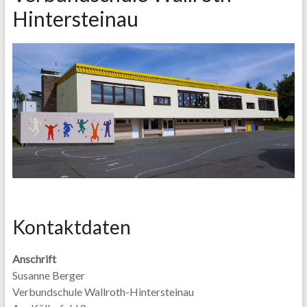
Hintersteinau
Kontaktdaten
Anschrift
Susanne Berger
Verbundschule Wallroth-Hintersteinau