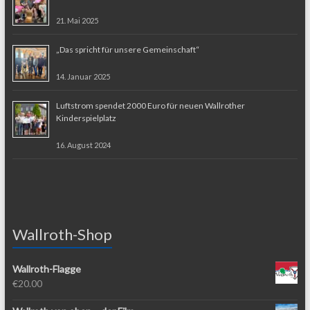
21. Mai 2025
„Das spricht für unsere Gemeinschaft“
14. Januar 2025
Luftstrom spendet 2000 Euro für neuen Wallrother
Kinderspielplatz
16. August 2024
Wallroth-Shop
Wallroth-Flagge
€
20.00