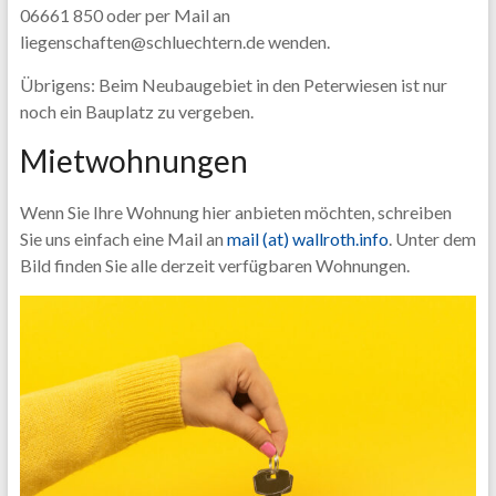
06661 850 oder per Mail an
liegenschaften@schluechtern.de wenden.
Übrigens: Beim Neubaugebiet in den Peterwiesen ist nur
noch ein Bauplatz zu vergeben.
Mietwohnungen
Wenn Sie Ihre Wohnung hier anbieten möchten, schreiben
Sie uns einfach eine Mail an
mail (at) wallroth.info
. Unter dem
Bild finden Sie alle derzeit verfügbaren Wohnungen.