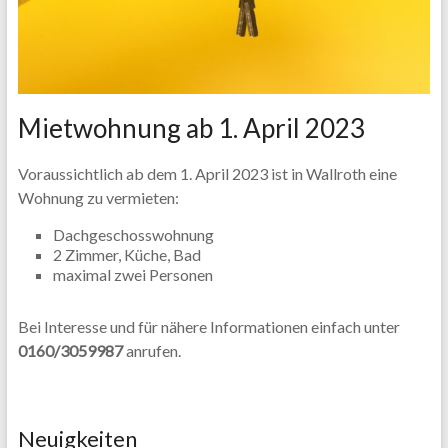
Mietwohnung ab 1. April 2023
Voraussichtlich ab dem 1. April 2023 ist in Wallroth eine
Wohnung zu vermieten:
Dachgeschosswohnung
2 Zimmer, Küche, Bad
maximal zwei Personen
Bei Interesse und für nähere Informationen einfach unter
0160/3059987
anrufen.
Neuigkeiten