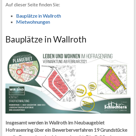
Auf dieser Seite finden Sie:
Bauplätze in Wallroth
M
ietwohnungen
Bauplätze in Wallroth
Insgesamt werden in Wallroth im Neubaugebiet
Hofrasenring über ein Bewerberverfahren 19 Grundstücke