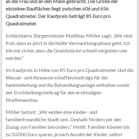
an die Frau und an den Mann gebracht. Die Größe der
einzelnen Bauflächen liegt zwischen 606 und 656
Quadratmeter. Der Kaufpreis beträgt 85 Euro pro
Quadratmeter.
Schlüchterns Bürgermeister Matthias Möller sagt: „Wir sind
froh, dass es jetzt in die heiße Vermarktungsphase geht. Ich
bin mir sicher, dass die Grundstücke schnell vergeben sein
werden.“
Im Kaufpreis in Höhe von 85 Euro pro Quadratmeter sind die
Wasser- und Abwasserschaffensbeiträge für die
Sammelleitung und die Behandlungsanlage enthalten sowie
der Erschließungsbeitrag für den erstmaligen
Straßenausbau.
Möller betont: „Wir wollen eine kinder- und
familienfreundliche Stadt sein. Deshalb fördern wir den
Zuzug von Familien besonders.“ Heißt: Familien können bis
zu 10.000 Euro sparen, je nach Anzahl der Kinder, selbst