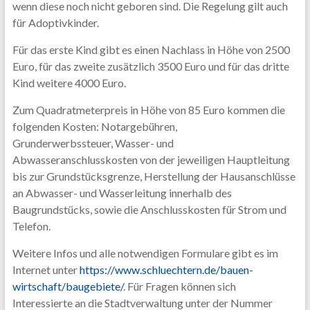
wenn diese noch nicht geboren sind. Die Regelung gilt auch
für Adoptivkinder.
Für das erste Kind gibt es einen Nachlass in Höhe von 2500
Euro, für das zweite zusätzlich 3500 Euro und für das dritte
Kind weitere 4000 Euro.
Zum Quadratmeterpreis in Höhe von 85 Euro kommen die
folgenden Kosten: Notargebühren,
Grunderwerbssteuer, Wasser- und
Abwasseranschlusskosten von der jeweiligen Hauptleitung
bis zur Grundstücksgrenze, Herstellung der Hausanschlüsse
an Abwasser- und Wasserleitung innerhalb des
Baugrundstücks, sowie die Anschlusskosten für Strom und
Telefon.
Weitere Infos und alle notwendigen Formulare gibt es im
Internet unter
https://www.schluechtern.de/bauen-
wirtschaft/baugebiete/
. Für Fragen können sich
Interessierte an die Stadtverwaltung unter der Nummer