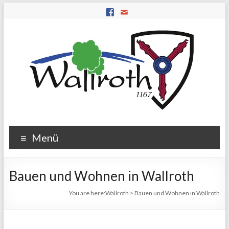
Menü
Bauen und Wohnen in Wallroth
You are here:
Wallroth
>
Bauen und Wohnen in Wallroth