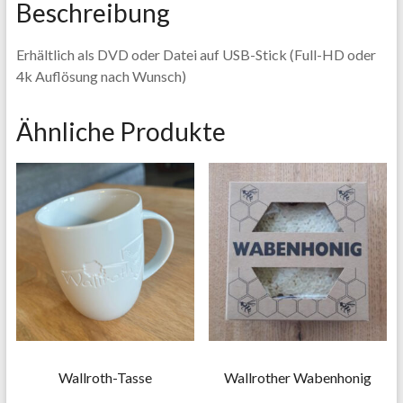
Beschreibung
Erhältlich als DVD oder Datei auf USB-Stick (Full-HD oder
4k Auflösung nach Wunsch)
Ähnliche Produkte
Wallroth-Tasse
Wallrother Wabenhonig