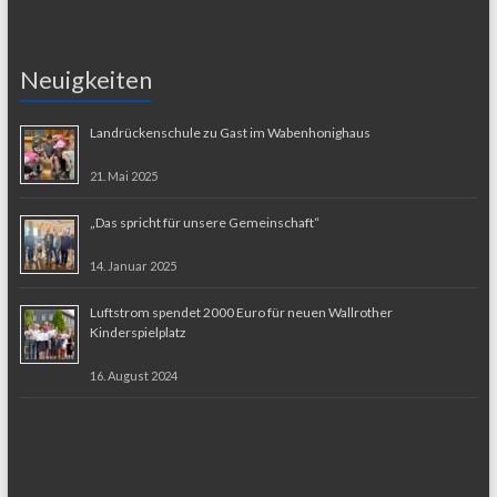
Neuigkeiten
Landrückenschule zu Gast im Wabenhonighaus
21. Mai 2025
„Das spricht für unsere Gemeinschaft“
14. Januar 2025
Luftstrom spendet 2000 Euro für neuen Wallrother
Kinderspielplatz
16. August 2024