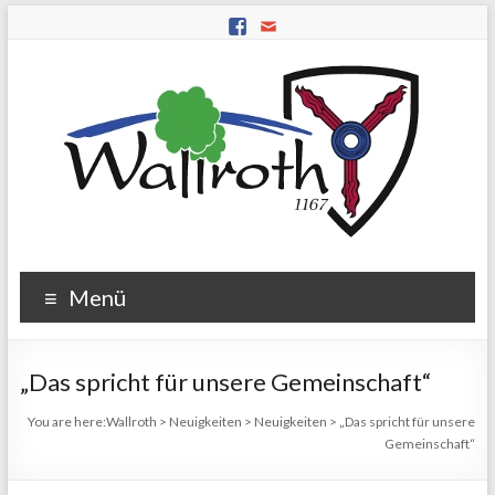
Menü
„Das spricht für unsere Gemeinschaft“
You are here:
Wallroth
>
Neuigkeiten
>
Neuigkeiten
>
„Das spricht für unsere
Gemeinschaft“