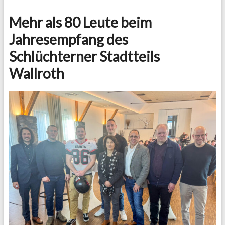
Mehr als 80 Leute beim
Jahresempfang des
Schlüchterner Stadtteils
Wallroth