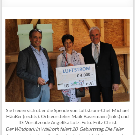
Sie freuen sich über die Spende von Luftstrom-Chef Michael
Häußer (rechts): Ortsvorsteher Maik Basermann (links) und
IG-Vorsitzende Angelika Lotz. Foto: Fritz Christ
Der Windpark in Wallroth feiert 20. Geburtstag. Die Feier