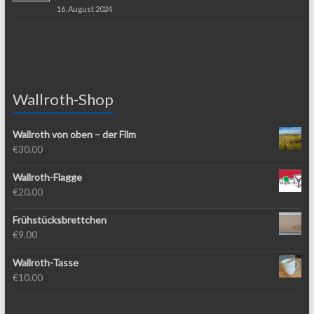
16. August 2024
Wallroth-Shop
Wallroth von oben – der Film
€
30.00
Wallroth-Flagge
€
20.00
Frühstücksbrettchen
€
9.00
Wallroth-Tasse
€
10.00